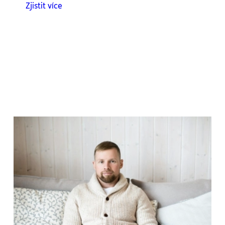
Zjistit více