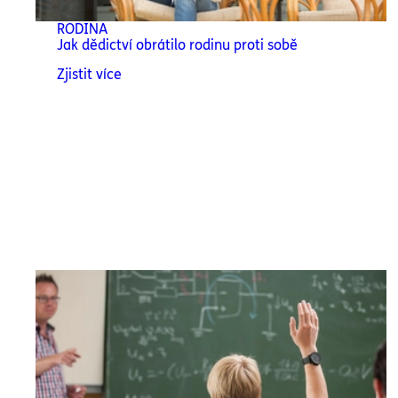
RODINA
Jak dědictví obrátilo rodinu proti sobě
Zjistit více