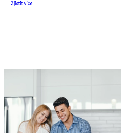
Zjistit více