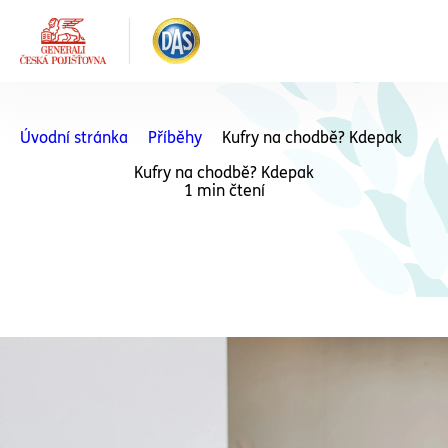
Úvodní stránka
Příběhy
Kufry na chodbě? Kdepak
Kufry na chodbě? Kdepak
1 min čtení