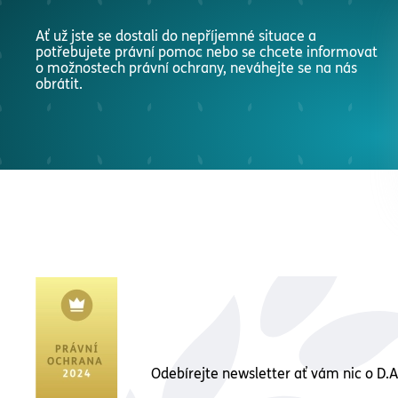
Ať už jste se dostali do nepříjemné situace a
potřebujete právní pomoc nebo se chcete informovat
o možnostech právní ochrany, neváhejte se na nás
obrátit.
Odebírejte newsletter ať vám nic o D.A