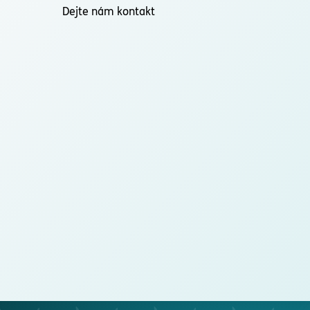
Dejte nám kontakt