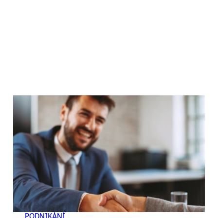
PODNIKÁNÍ