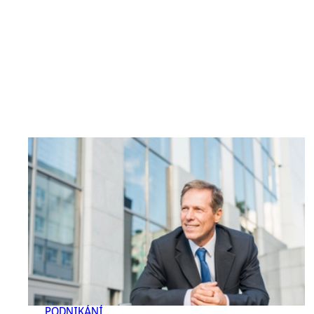
PODNIKÁNÍ