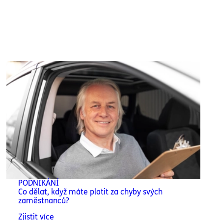
PODNIKÁNÍ
Co dělat, když máte platit za chyby svých
zaměstnanců?
Zjistit více