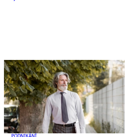
PODNIKÁNÍ