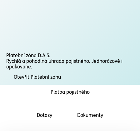
Platební zóna D.A.S.
Rychlá a pohodlná úhrada pojistného. Jednorázově i
opakovaně.
Otevřít Platební zónu
Platba pojistného
Dotazy
Dokumenty