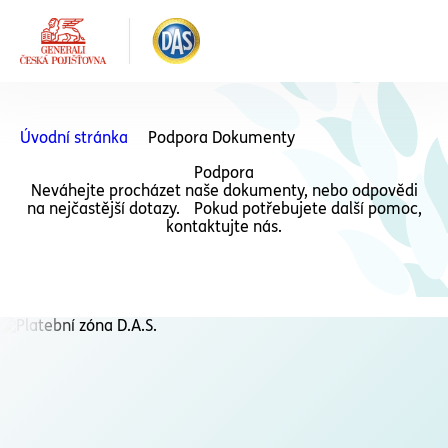
Úvodní stránka
Podpora Dokumenty
Podpora
Neváhejte procházet naše dokumenty, nebo odpovědi
na nejčastější dotazy. Pokud potřebujete další pomoc,
kontaktujte nás.