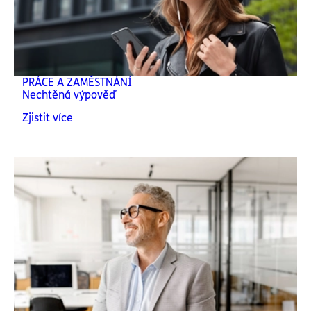
PRÁCE A ZAMĚSTNÁNÍ
Nechtěná výpověď
Zjistit více