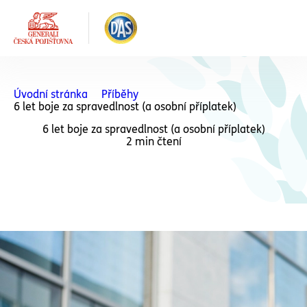
Úvodní stránka
Příběhy
6 let boje za spravedlnost (a osobní příplatek)
6 let boje za spravedlnost (a osobní příplatek)
2 min čtení