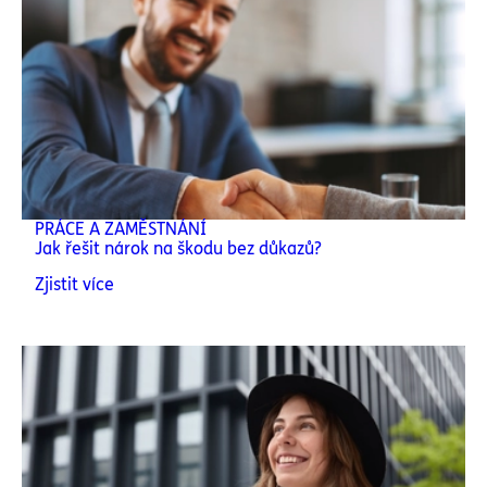
PRÁCE A ZAMĚSTNÁNÍ
Jak řešit nárok na škodu bez důkazů?
Zjistit více