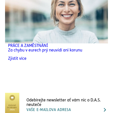
PRÁCE A ZAMĚSTNÁNÍ
Za chybu v eurech prý neuvidí ani korunu
Zjistit více
Odebírejte newsletter ať vám nic o D.A.S.
neuteče
VAŠE E-MAILOVA ADRESA