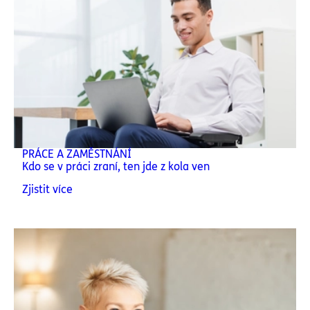
PRÁCE A ZAMĚSTNÁNÍ
Kdo se v práci zraní, ten jde z kola ven
Zjistit více