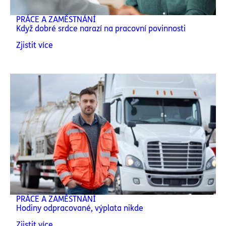
PRÁCE A ZAMĚSTNÁNÍ
Když dobré srdce narazí na pracovní povinnosti
Zjistit více
PRÁCE A ZAMĚSTNÁNÍ
Hodiny odpracované, výplata nikde
Zjistit více