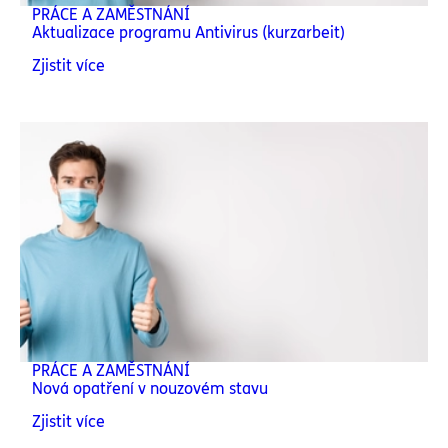
PRÁCE A ZAMĚSTNÁNÍ
Aktualizace programu Antivirus (kurzarbeit)
Zjistit více
PRÁCE A ZAMĚSTNÁNÍ
Nová opatření v nouzovém stavu
Zjistit více