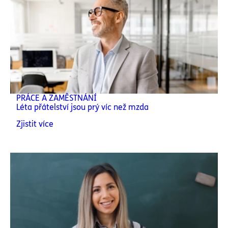
PRÁCE A ZAMĚSTNÁNÍ
Léta přátelství jsou prý víc než mzda
Zjistit více