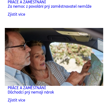
PRÁCE A ZAMĚSTNÁNÍ
Za nemoc z povolání prý zaměstnavatel nemůže
Zjistit více
PRÁCE A ZAMĚSTNÁNÍ
Důchodci prý nemají nárok
Zjistit více