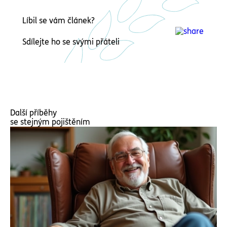
Líbil se vám článek?
Sdílejte ho se svými přáteli
Další příběhy
se stejným pojištěním