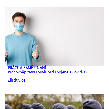
PRÁCE A ZAMĚSTNÁNÍ
Pracovněprávní souvislosti spojené s Covid-19
Zjistit více