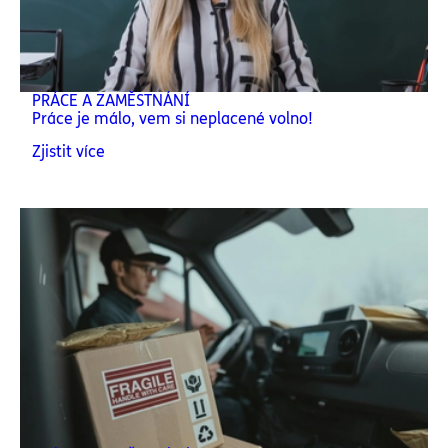
PRÁCE A ZAMĚSTNÁNÍ
Práce je málo, vem si neplacené volno!
Zjistit více