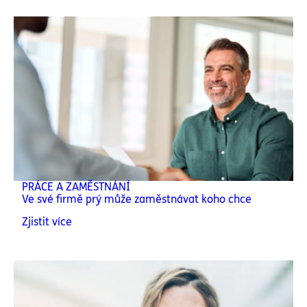
PRÁCE A ZAMĚSTNÁNÍ
Ve své firmě prý může zaměstnávat koho chce
Zjistit více