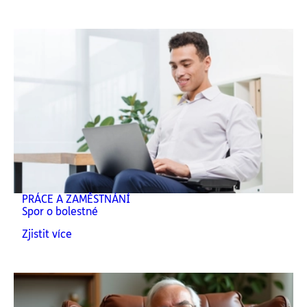
PRÁCE A ZAMĚSTNÁNÍ
Spor o bolestné
Zjistit více