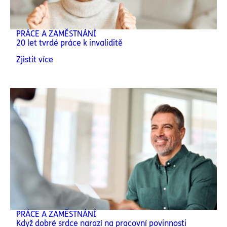
PRÁCE A ZAMĚSTNÁNÍ
20 let tvrdé práce k invaliditě
Zjistit více
PRÁCE A ZAMĚSTNÁNÍ
Když dobré srdce narazí na pracovní povinnosti