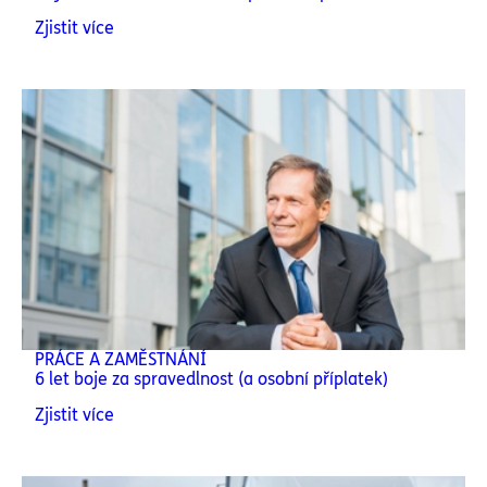
Zjistit více
PRÁCE A ZAMĚSTNÁNÍ
6 let boje za spravedlnost (a osobní příplatek)
Zjistit více