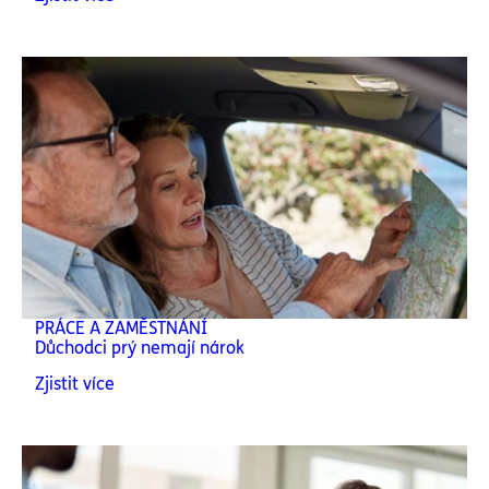
PRÁCE A ZAMĚSTNÁNÍ
Důchodci prý nemají nárok
Zjistit více