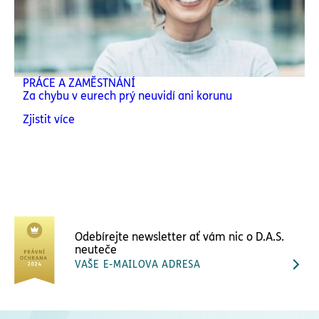
PRÁCE A ZAMĚSTNÁNÍ
Za chybu v eurech prý neuvidí ani korunu
Zjistit více
Odebírejte newsletter ať vám nic o D.A.S.
neuteče
VAŠE E-MAILOVA ADRESA