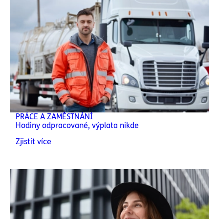
PRÁCE A ZAMĚSTNÁNÍ
Hodiny odpracované, výplata nikde
Zjistit více