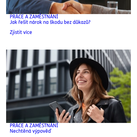
PRÁCE A ZAMĚSTNÁNÍ
Jak řešit nárok na škodu bez důkazů?
Zjistit více
PRÁCE A ZAMĚSTNÁNÍ
Nechtěná výpověď