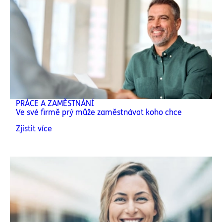
PRÁCE A ZAMĚSTNÁNÍ
Ve své firmě prý může zaměstnávat koho chce
Zjistit více