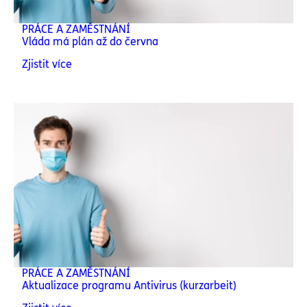
PRÁCE A ZAMĚSTNÁNÍ
Vláda má plán až do června
Zjistit více
PRÁCE A ZAMĚSTNÁNÍ
Aktualizace programu Antivirus (kurzarbeit)