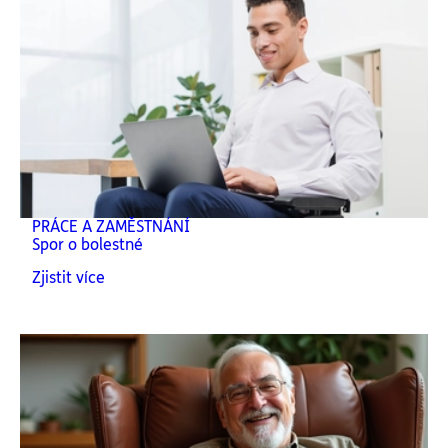
PRÁCE A ZAMĚSTNÁNÍ
Spor o bolestné
Zjistit více