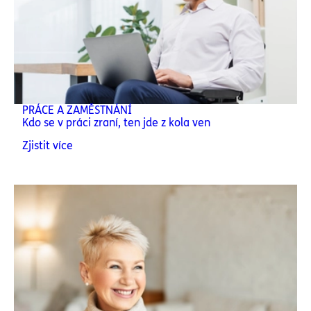
PRÁCE A ZAMĚSTNÁNÍ
Kdo se v práci zraní, ten jde z kola ven
Zjistit více