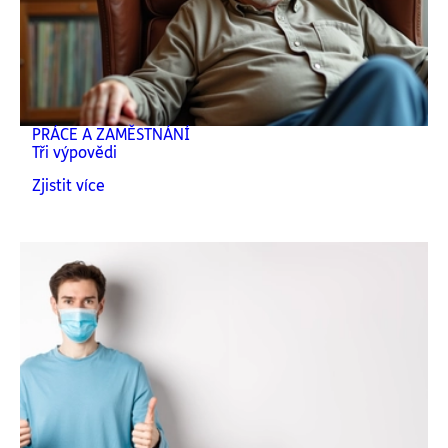
PRÁCE A ZAMĚSTNÁNÍ
Tři výpovědi
Zjistit více