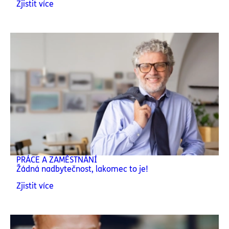
Zjistit více
PRÁCE A ZAMĚSTNÁNÍ
Žádná nadbytečnost, lakomec to je!
Zjistit více