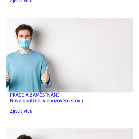
Zjistit více
PRÁCE A ZAMĚSTNÁNÍ
Nová opatření v nouzovém stavu
Zjistit více