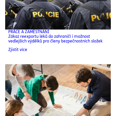
PRÁCE A ZAMĚSTNÁNÍ
Zákaz reexportu léků do zahraničí i možnost
vedlejších výdělků pro členy bezpečnostních složek
Zjistit více