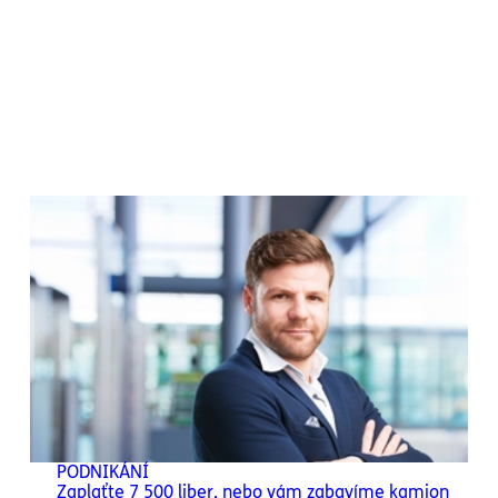
PODNIKÁNÍ
Zaplaťte 7 500 liber, nebo vám zabavíme kamion