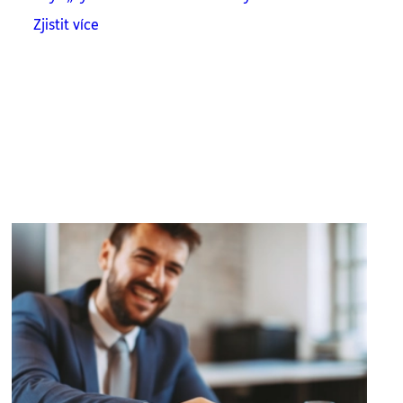
Zjistit více