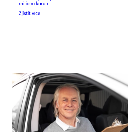
milionu korun
Zjistit více