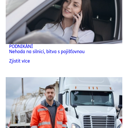
PODNIKÁNÍ
Nehoda na silnici, bitva s pojišťovnou
Zjistit více