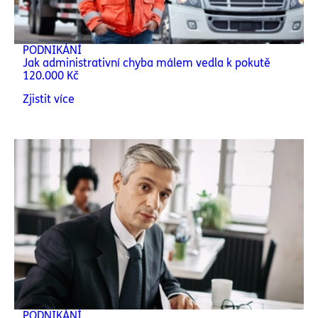
PODNIKÁNÍ
Jak administrativní chyba málem vedla k pokutě
120.000 Kč
Zjistit více
PODNIKÁNÍ