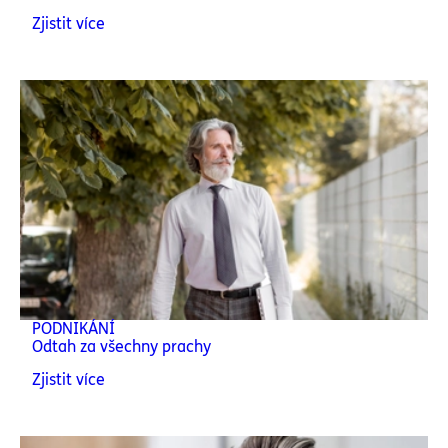
Zjistit více
PODNIKÁNÍ
Odtah za všechny prachy
Zjistit více