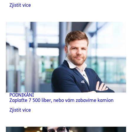
Zjistit více
PODNIKÁNÍ
Zaplaťte 7 500 liber, nebo vám zabavíme kamion
Zjistit více