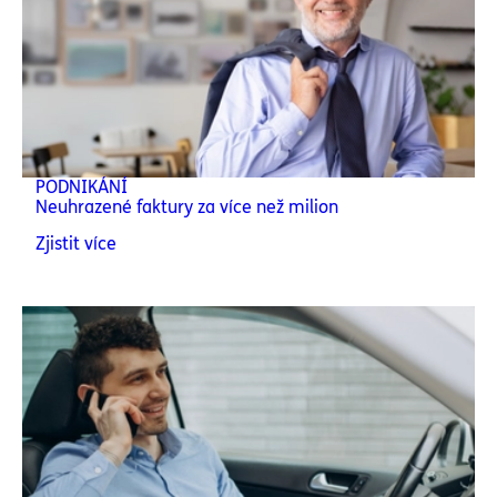
PODNIKÁNÍ
Neuhrazené faktury za více než milion
Zjistit více