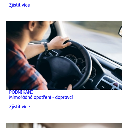
Zjistit více
PODNIKÁNÍ
Mimořádná opatření - dopravci
Zjistit více