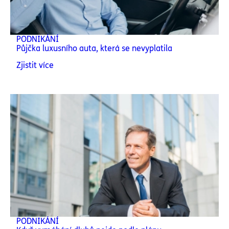
PODNIKÁNÍ
Půjčka luxusního auta, která se nevyplatila
Zjistit více
PODNIKÁNÍ