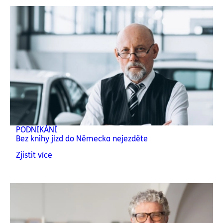
PODNIKÁNÍ
Bez knihy jízd do Německa nejezděte
Zjistit více