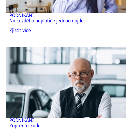
PODNIKÁNÍ
Na každého neplatiče jednou dojde
Zjistit více
PODNIKÁNÍ
Zapřená škoda