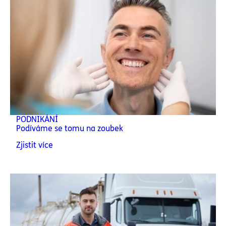
PODNIKÁNÍ
Podíváme se tomu na zoubek
Zjistit více