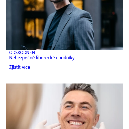
ODŠKODNĚNÍ
Nebezpečné liberecké chodníky
Zjistit více