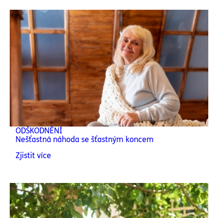
ODŠKODNĚNÍ
Nešťastná náhoda se šťastným koncem
Zjistit více