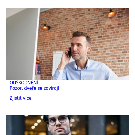
ODŠKODNĚNÍ
Pozor, dveře se zavírají
Zjistit více