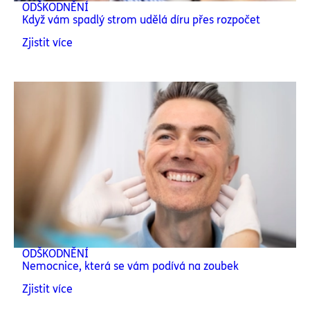
ODŠKODNĚNÍ
Když vám spadlý strom udělá díru přes rozpočet
Zjistit více
ODŠKODNĚNÍ
Nemocnice, která se vám podívá na zoubek
Zjistit více