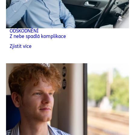
ODŠKODNĚNÍ
Z nebe spadlá komplikace
Zjistit více