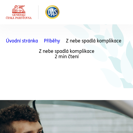
Úvodní stránka
Příběhy
Z nebe spadlá komplikace
Z nebe spadlá komplikace
2 min čtení