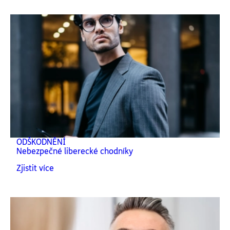
ODŠKODNĚNÍ
Nebezpečné liberecké chodníky
Zjistit více