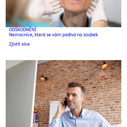
ODŠKODNĚNÍ
Nemocnice, která se vám podívá na zoubek
Zjistit více