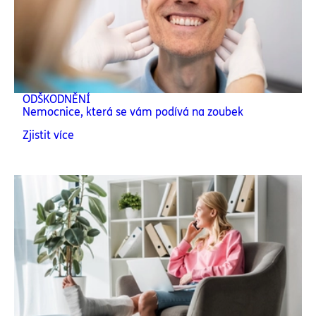
ODŠKODNĚNÍ
Nemocnice, která se vám podívá na zoubek
Zjistit více