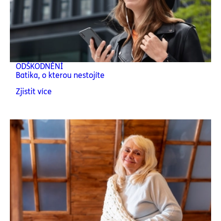
ODŠKODNĚNÍ
Batika, o kterou nestojíte
Zjistit více