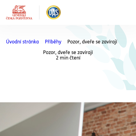
Úvodní stránka
Příběhy
Pozor, dveře se zavírají
Pozor, dveře se zavírají
2 min čtení