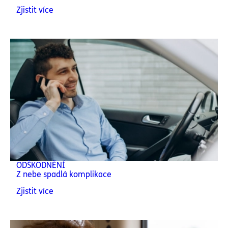
Zjistit více
ODŠKODNĚNÍ
Z nebe spadlá komplikace
Zjistit více