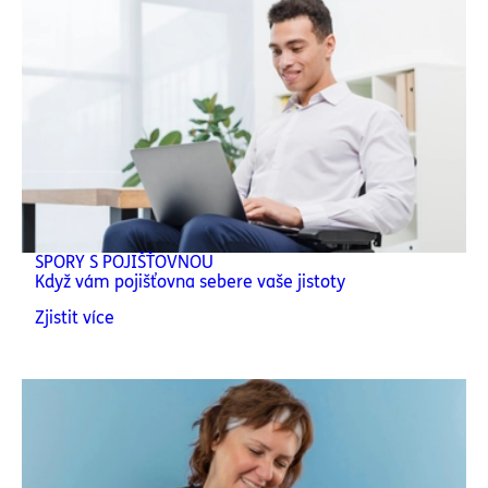
SPORY S POJIŠŤOVNOU
Když vám pojišťovna sebere vaše jistoty
Zjistit více