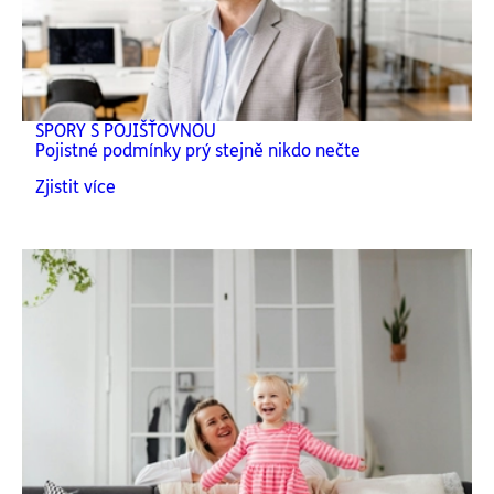
SPORY S POJIŠŤOVNOU
Pojistné podmínky prý stejně nikdo nečte
Zjistit více