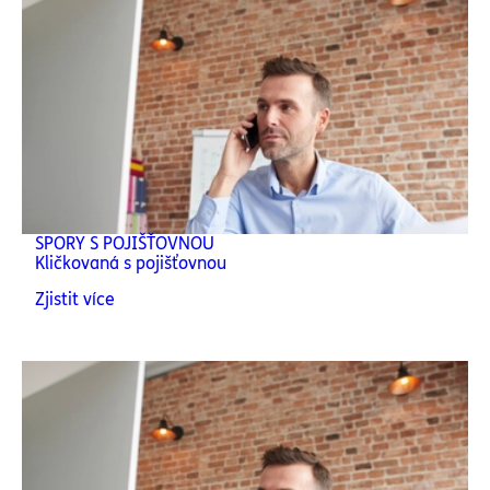
SPORY S POJIŠŤOVNOU
Kličkovaná s pojišťovnou
Zjistit více