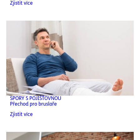
Zjistit více
SPORY S POJIŠŤOVNOU
Přechod pro bruslaře
Zjistit více