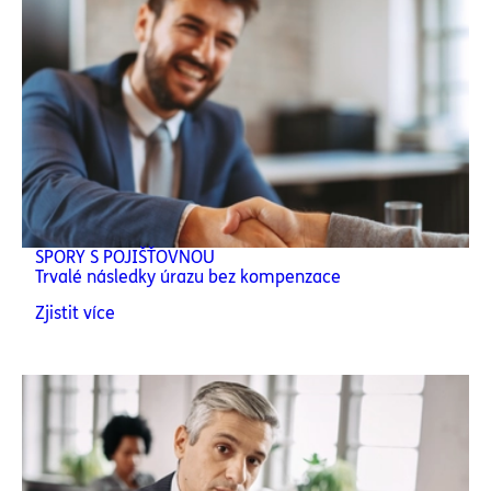
SPORY S POJIŠŤOVNOU
Trvalé následky úrazu bez kompenzace
Zjistit více