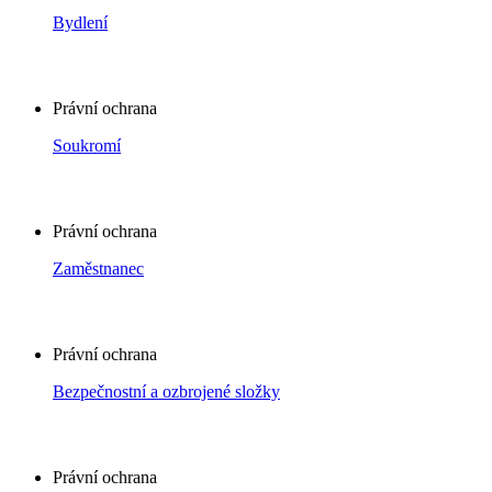
Bydlení
Právní ochrana
Soukromí
Právní ochrana
Zaměstnanec
Právní ochrana
Bezpečnostní a ozbrojené složky
Právní ochrana