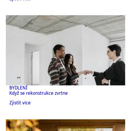
BYDLENÍ
Když se rekonstrukce zvrtne
Zjistit více