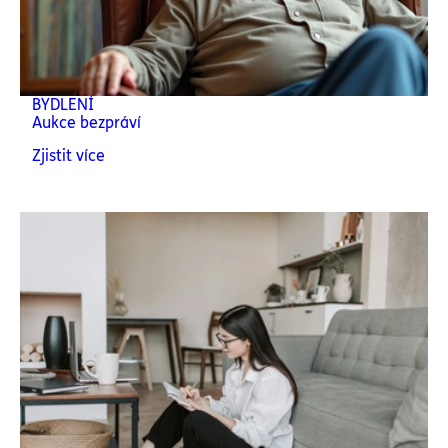
BYDLENÍ
Aukce bezpráví
Zjistit více