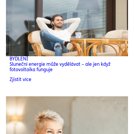
BYDLENÍ
Sluneční energie může vydělávat – ale jen když
fotovoltaika funguje
Zjistit více