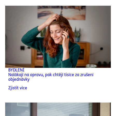
BYDLENÍ
Nalákají na opravu, pak chtějí tisíce za zrušení
objednávky
Zjistit více