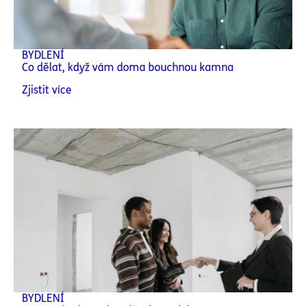
BYDLENÍ
Co dělat, když vám doma bouchnou kamna
Zjistit více
BYDLENÍ