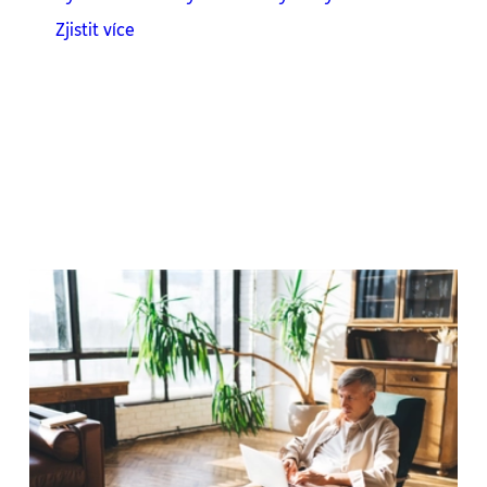
Zjistit více