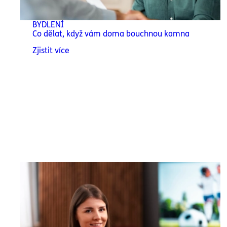
BYDLENÍ
Co dělat, když vám doma bouchnou kamna
Zjistit více