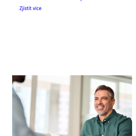
Zjistit více