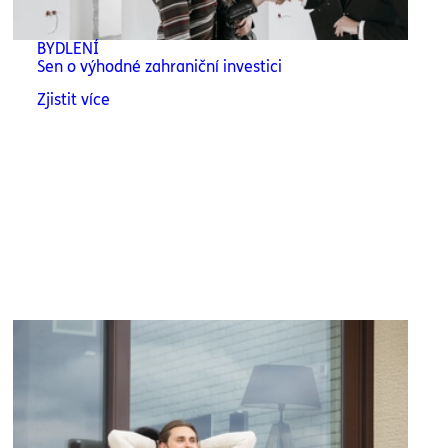
BYDLENÍ
Sen o výhodné zahraniční investici
Zjistit více