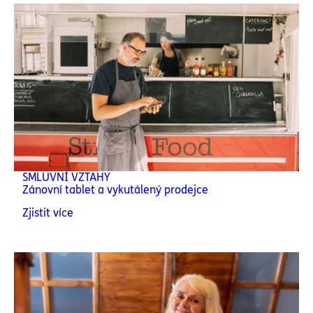
SMLUVNÍ VZTAHY
Zánovní tablet a vykutálený prodejce
Zjistit více