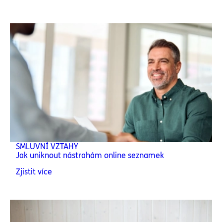
SMLUVNÍ VZTAHY
Jak uniknout nástrahám online seznamek
Zjistit více