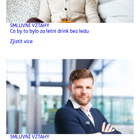
SMLUVNÍ VZTAHY
Co by to bylo za letní drink bez ledu
Zjistit více
SMLUVNÍ VZTAHY