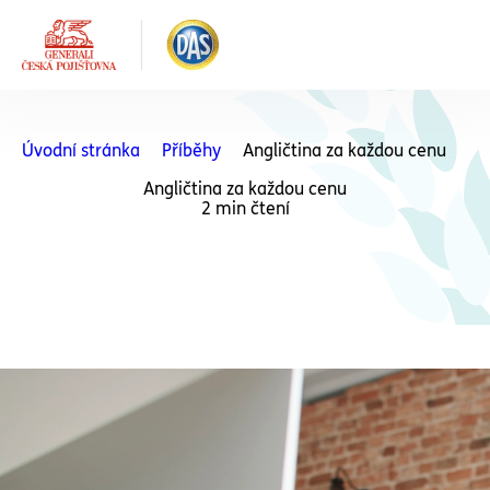
Úvodní stránka
Příběhy
Angličtina za každou cenu
Angličtina za každou cenu
2 min čtení