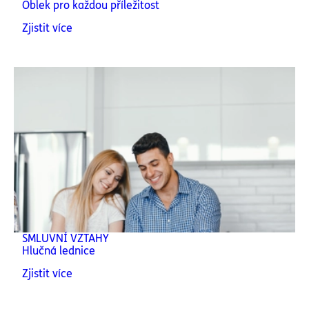
Oblek pro každou příležitost
Zjistit více
SMLUVNÍ VZTAHY
Hlučná lednice
Zjistit více