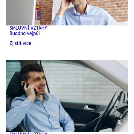
SMLUVNÍ VZTAHY
Buddha vejpůl
Zjistit více