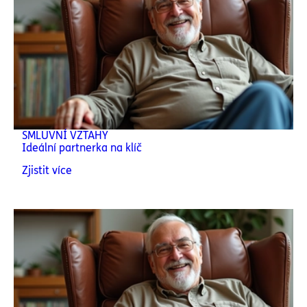
SMLUVNÍ VZTAHY
Ideální partnerka na klíč
Zjistit více