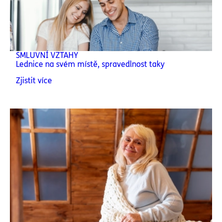
SMLUVNÍ VZTAHY
Lednice na svém místě, spravedlnost taky
Zjistit více