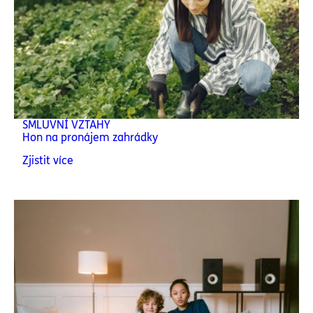
SMLUVNÍ VZTAHY
Hon na pronájem zahrádky
Zjistit více