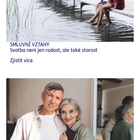
SMLUVNÍ VZTAHY
Svatba není jen radost, ale také starost
Zjistit více