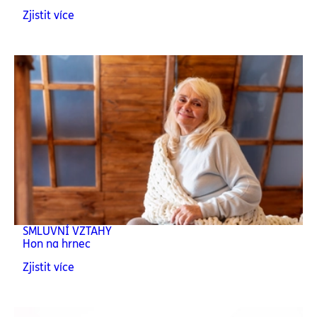
Zjistit více
SMLUVNÍ VZTAHY
Hon na hrnec
Zjistit více