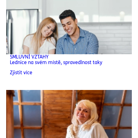
SMLUVNÍ VZTAHY
Lednice na svém místě, spravedlnost taky
Zjistit více