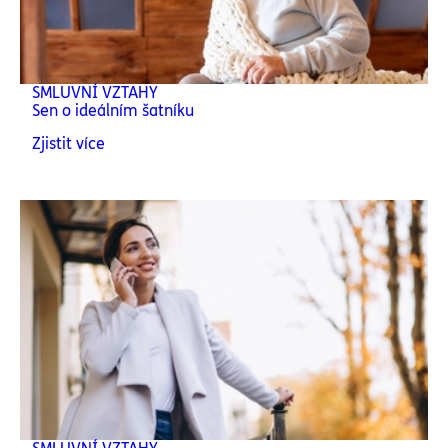
SMLUVNÍ VZTAHY
Sen o ideálním šatníku
Zjistit více