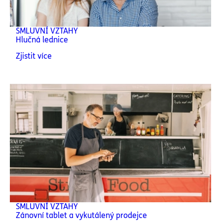
SMLUVNÍ VZTAHY
Hlučná lednice
Zjistit více
SMLUVNÍ VZTAHY
Zánovní tablet a vykutálený prodejce