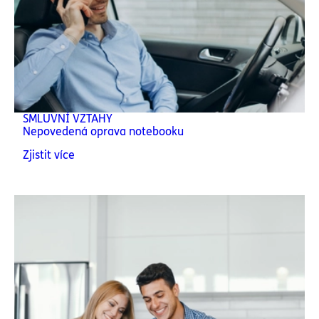
SMLUVNÍ VZTAHY
Nepovedená oprava notebooku
Zjistit více