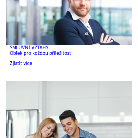
SMLUVNÍ VZTAHY
Oblek pro každou příležitost
Zjistit více