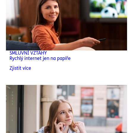
SMLUVNÍ VZTAHY
Rychlý internet jen na papíře
Zjistit více