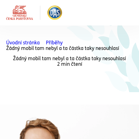
Úvodní stránka
Příběhy
Žádný mobil tam nebyl a ta částka taky nesouhlasí
Žádný mobil tam nebyl a ta částka taky nesouhlasí
2 min čtení