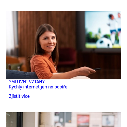
SMLUVNÍ VZTAHY
Rychlý internet jen na papíře
Zjistit více