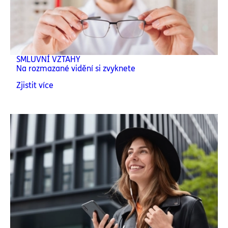
SMLUVNÍ VZTAHY
Na rozmazané vidění si zvyknete
Zjistit více