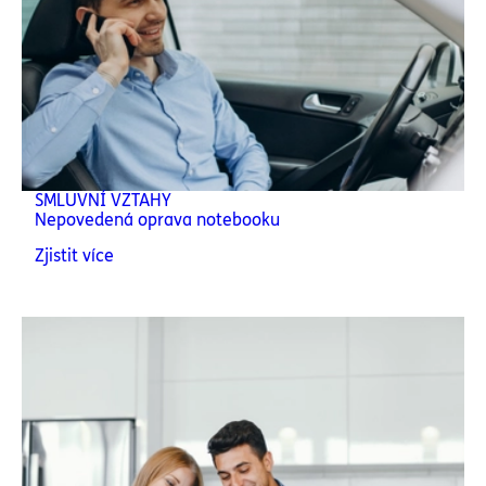
SMLUVNÍ VZTAHY
Nepovedená oprava notebooku
Zjistit více