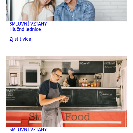
SMLUVNÍ VZTAHY
Hlučná lednice
Zjistit více
SMLUVNÍ VZTAHY