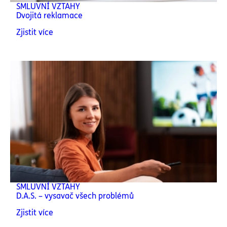
SMLUVNÍ VZTAHY
Dvojitá reklamace
Zjistit více
SMLUVNÍ VZTAHY
D.A.S. – vysavač všech problémů
Zjistit více