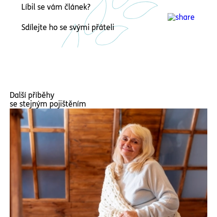
Líbil se vám článek?
Sdílejte ho se svými přáteli
Další příběhy
se stejným pojištěním