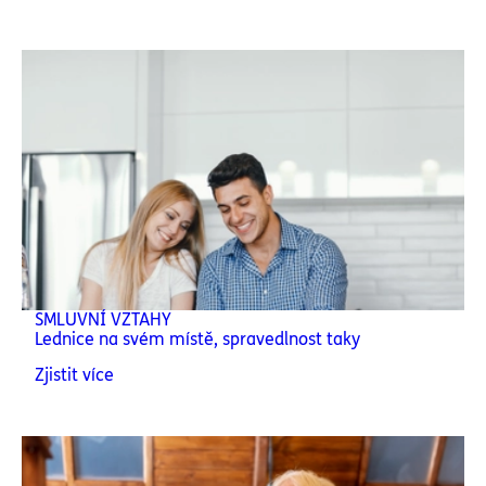
SMLUVNÍ VZTAHY
Lednice na svém místě, spravedlnost taky
Zjistit více