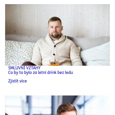
SMLUVNÍ VZTAHY
Co by to bylo za letní drink bez ledu
Zjistit více