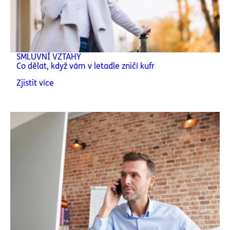
SMLUVNÍ VZTAHY
Co dělat, když vám v letadle zničí kufr
Zjistit více