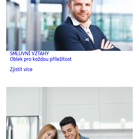
SMLUVNÍ VZTAHY
Oblek pro každou příležitost
Zjistit více