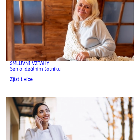
SMLUVNÍ VZTAHY
Sen o ideálním šatníku
Zjistit více