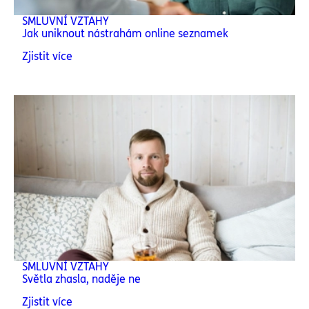
SMLUVNÍ VZTAHY
Jak uniknout nástrahám online seznamek
Zjistit více
SMLUVNÍ VZTAHY
Světla zhasla, naděje ne
Zjistit více