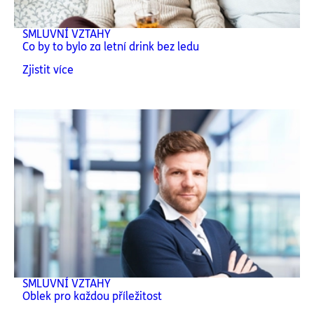
SMLUVNÍ VZTAHY
Co by to bylo za letní drink bez ledu
Zjistit více
SMLUVNÍ VZTAHY
Oblek pro každou příležitost