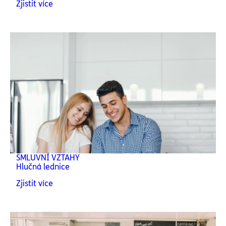
Zjistit více
SMLUVNÍ VZTAHY
Hlučná lednice
Zjistit více