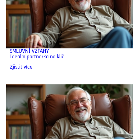
SMLUVNÍ VZTAHY
Ideální partnerka na klíč
Zjistit více