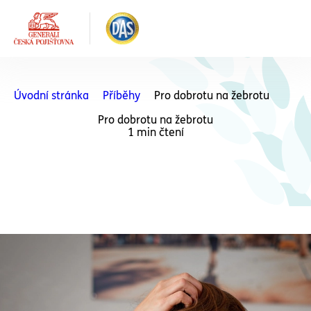
Úvodní stránka
Příběhy
Pro dobrotu na žebrotu
Pro dobrotu na žebrotu
1 min čtení