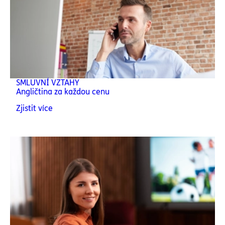
SMLUVNÍ VZTAHY
Angličtina za každou cenu
Zjistit více