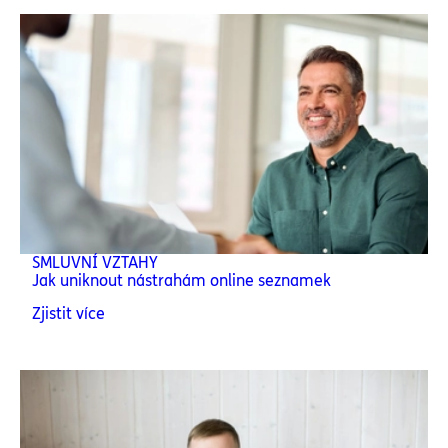
SMLUVNÍ VZTAHY
Jak uniknout nástrahám online seznamek
Zjistit více