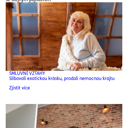
SMLUVNÍ VZTAHY
Slibovali exotickou krásku, prodali nemocnou krajtu
Zjistit více