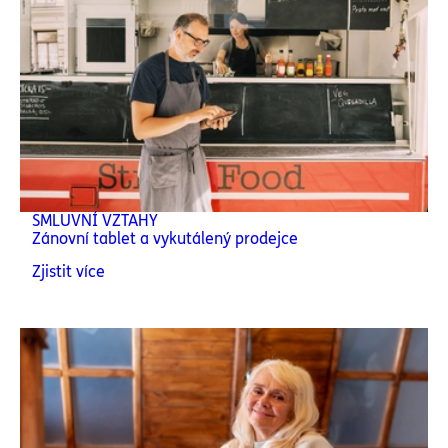
SMLUVNÍ VZTAHY
Zánovní tablet a vykutálený prodejce
Zjistit více