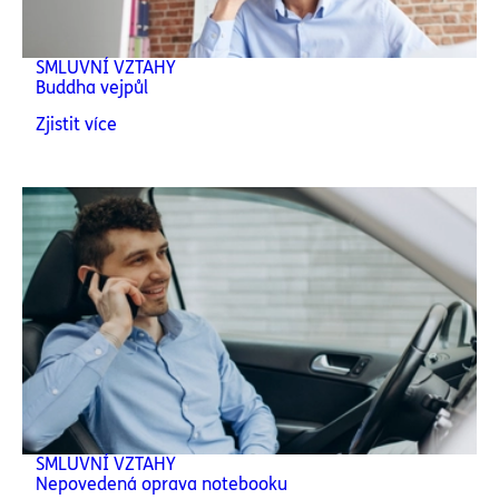
SMLUVNÍ VZTAHY
Buddha vejpůl
Zjistit více
SMLUVNÍ VZTAHY
Nepovedená oprava notebooku