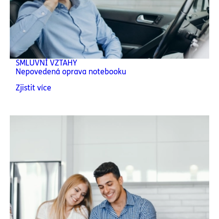
SMLUVNÍ VZTAHY
Nepovedená oprava notebooku
Zjistit více