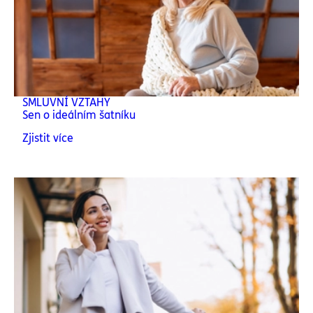
SMLUVNÍ VZTAHY
Sen o ideálním šatníku
Zjistit více