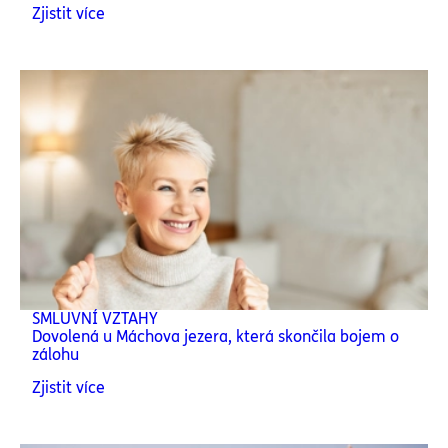
Zjistit více
SMLUVNÍ VZTAHY
Dovolená u Máchova jezera, která skončila bojem o
zálohu
Zjistit více