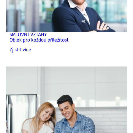
SMLUVNÍ VZTAHY
Oblek pro každou příležitost
Zjistit více