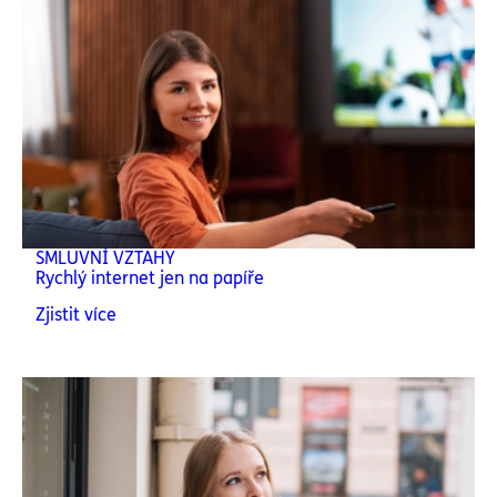
SMLUVNÍ VZTAHY
Rychlý internet jen na papíře
Zjistit více