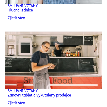
SMLUVNÍ VZTAHY
Hlučná lednice
Zjistit více
SMLUVNÍ VZTAHY
Zánovní tablet a vykutálený prodejce
Zjistit více