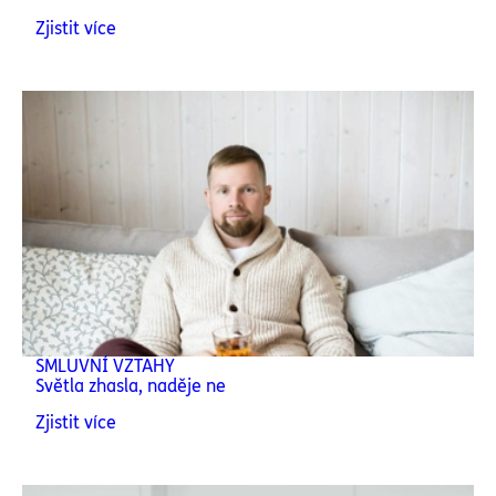
Zjistit více
SMLUVNÍ VZTAHY
Světla zhasla, naděje ne
Zjistit více