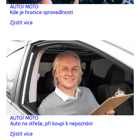
AUTO/ MOTO
Kde je hranice spravedlnosti
Zjistit více
AUTO/ MOTO
Auto na střeše, při koupi k nepoznání
Zjistit více