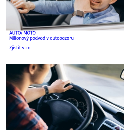
AUTO/ MOTO
Milionový podvod v autobazaru
Zjistit více