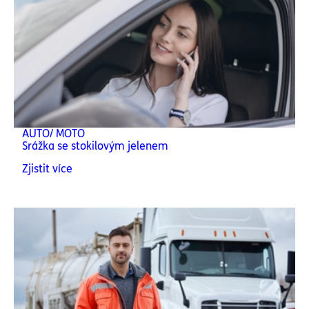
AUTO/ MOTO
Srážka se stokilovým jelenem
Zjistit více