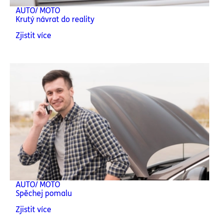
AUTO/ MOTO
Krutý návrat do reality
Zjistit více
AUTO/ MOTO
Spěchej pomalu
Zjistit více