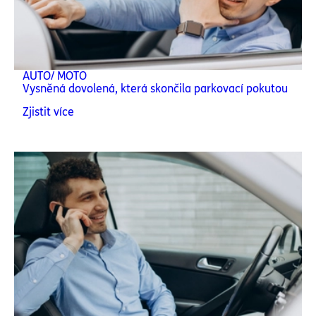
AUTO/ MOTO
Vysněná dovolená, která skončila parkovací pokutou
Zjistit více