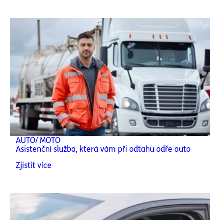
AUTO/ MOTO
Asistenční služba, která vám při odtahu odře auto
Zjistit více