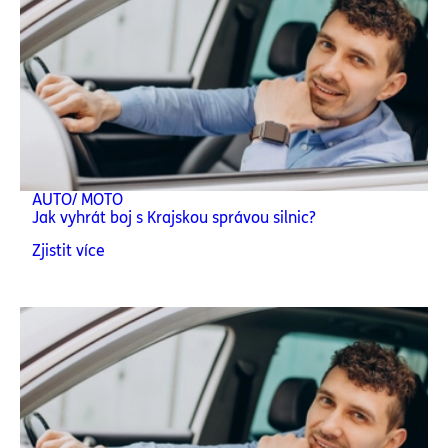
AUTO/ MOTO
Jak vyhrát boj s Krajskou správou silnic?
Zjistit více