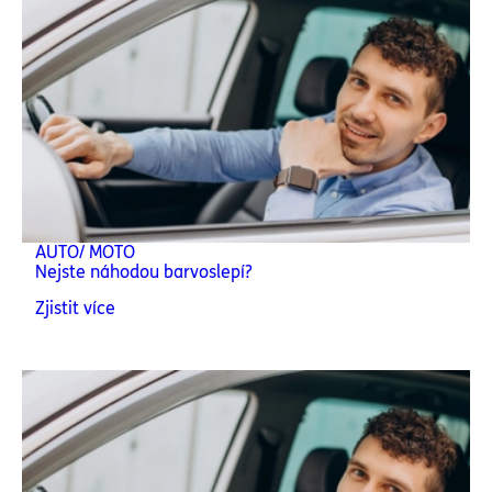
AUTO/ MOTO
Nejste náhodou barvoslepí?
Zjistit více