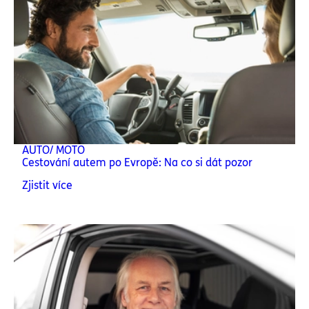
AUTO/ MOTO
Cestování autem po Evropě: Na co si dát pozor
Zjistit více