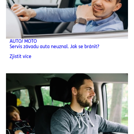
AUTO/ MOTO
Servis závadu auta neuznal. Jak se bránit?
Zjistit více