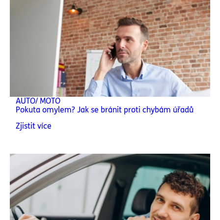
AUTO/ MOTO
Pokuta omylem? Jak se bránit proti chybám úřadů
Zjistit více