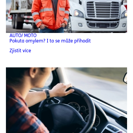
AUTO/ MOTO
Pokuta omylem? I to se může přihodit
Zjistit více