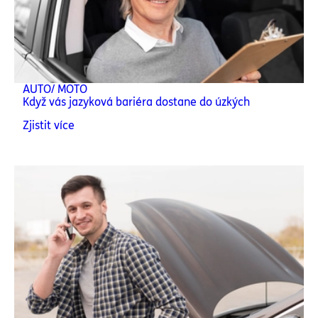
AUTO/ MOTO
Když vás jazyková bariéra dostane do úzkých
Zjistit více