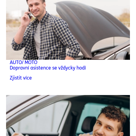
AUTO/ MOTO
Dopravní asistence se vždycky hodí
Zjistit více