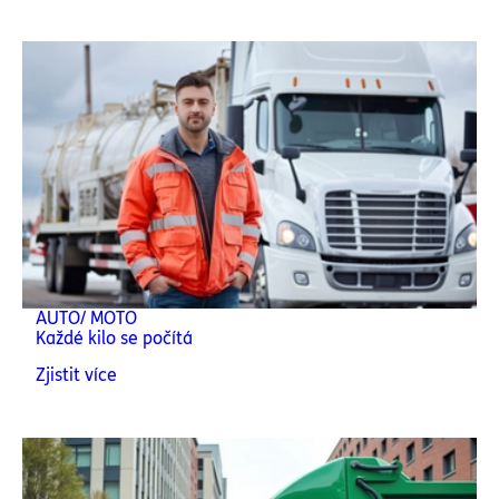
AUTO/ MOTO
Každé kilo se počítá
Zjistit více