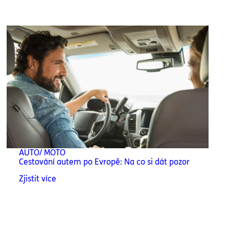
AUTO/ MOTO
Cestování autem po Evropě: Na co si dát pozor
Zjistit více