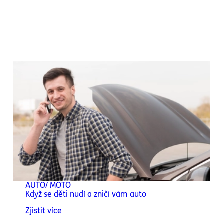
AUTO/ MOTO
Když se děti nudí a zničí vám auto
Zjistit více