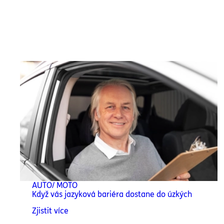
AUTO/ MOTO
Když vás jazyková bariéra dostane do úzkých
Zjistit více