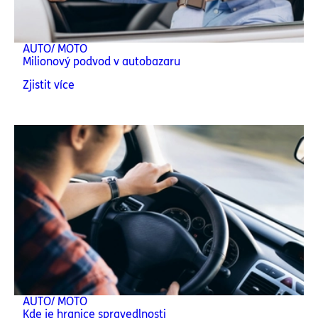
AUTO/ MOTO
Milionový podvod v autobazaru
Zjistit více
AUTO/ MOTO
Kde je hranice spravedlnosti