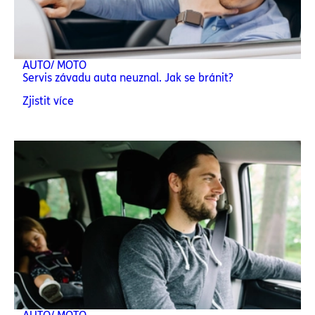
AUTO/ MOTO
Servis závadu auta neuznal. Jak se bránit?
Zjistit více