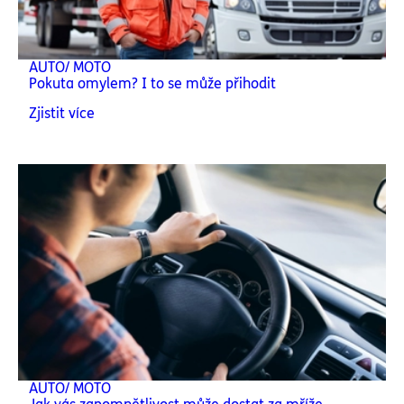
AUTO/ MOTO
Pokuta omylem? I to se může přihodit
Zjistit více
AUTO/ MOTO