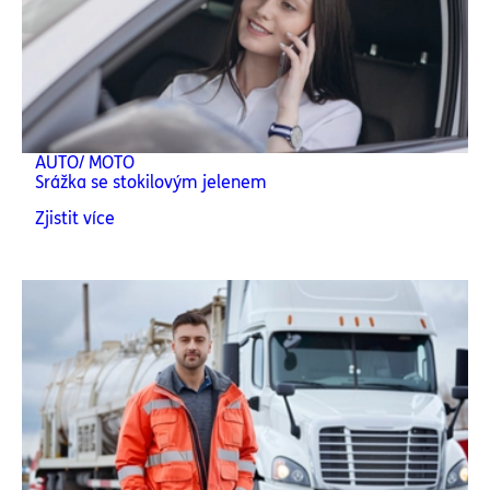
AUTO/ MOTO
Srážka se stokilovým jelenem
Zjistit více