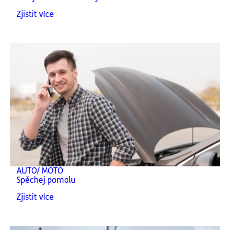
Zjistit více
AUTO/ MOTO
Spěchej pomalu
Zjistit více