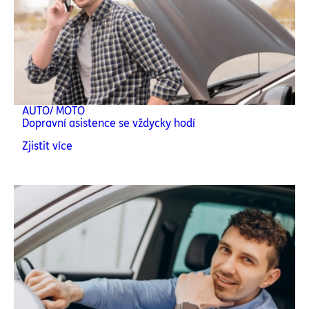
AUTO/ MOTO
Dopravní asistence se vždycky hodí
Zjistit více