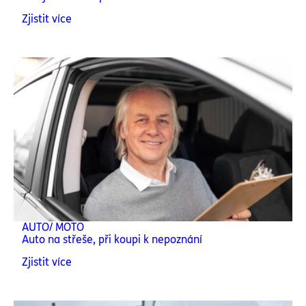
Zjistit více
AUTO/ MOTO
Auto na střeše, při koupi k nepoznání
Zjistit více