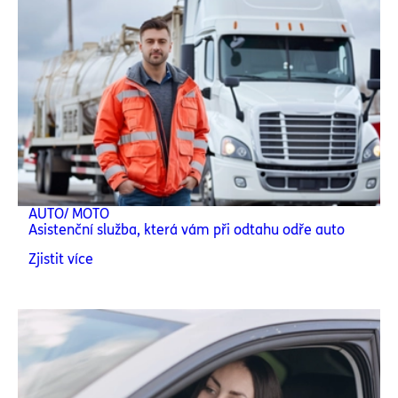
AUTO/ MOTO
Asistenční služba, která vám při odtahu odře auto
Zjistit více