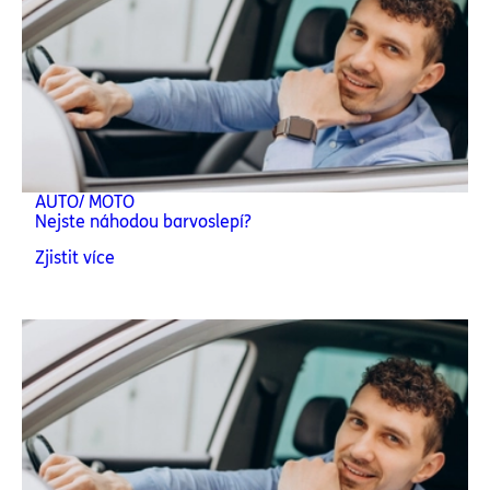
AUTO/ MOTO
Nejste náhodou barvoslepí?
Zjistit více