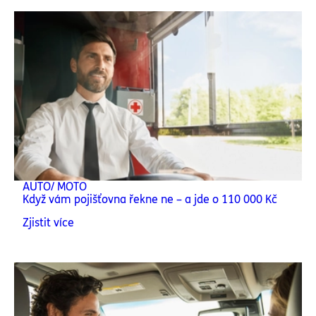
AUTO/ MOTO
Když vám pojišťovna řekne ne – a jde o 110 000 Kč
Zjistit více