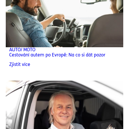
AUTO/ MOTO
Cestování autem po Evropě: Na co si dát pozor
Zjistit více