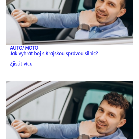
AUTO/ MOTO
Jak vyhrát boj s Krajskou správou silnic?
Zjistit více