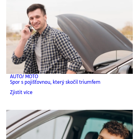
AUTO/ MOTO
Spor s pojišťovnou, který skočil triumfem
Zjistit více