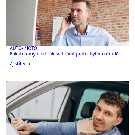
AUTO/ MOTO
Pokuta omylem? Jak se bránit proti chybám úřadů
Zjistit více