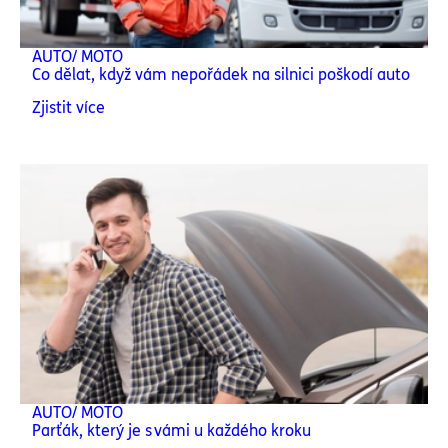
AUTO/ MOTO
Co dělat, když vám nepořádek na silnici poškodí auto
Zjistit více
AUTO/ MOTO
Parťák, který je s vámi u každého kroku