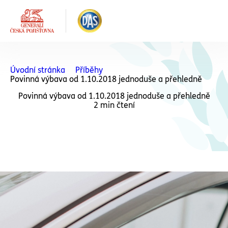
Úvodní stránka
Příběhy
Povinná výbava od 1.10.2018 jednoduše a přehledně
Povinná výbava od 1.10.2018 jednoduše a přehledně
2 min čtení