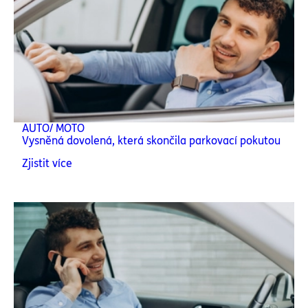
AUTO/ MOTO
Vysněná dovolená, která skončila parkovací pokutou
Zjistit více