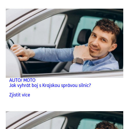
AUTO/ MOTO
Jak vyhrát boj s Krajskou správou silnic?
Zjistit více