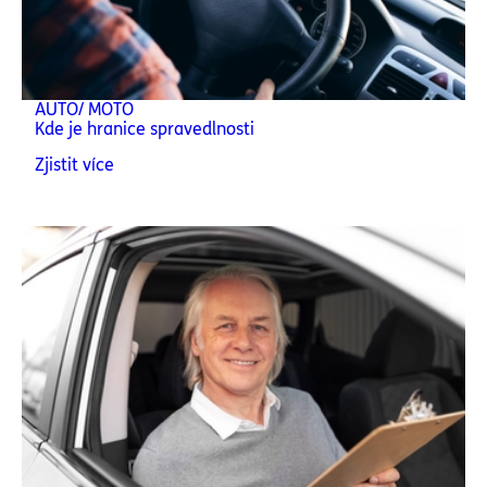
AUTO/ MOTO
Kde je hranice spravedlnosti
Zjistit více