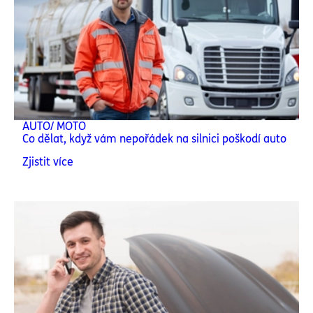
AUTO/ MOTO
Co dělat, když vám nepořádek na silnici poškodí auto
Zjistit více