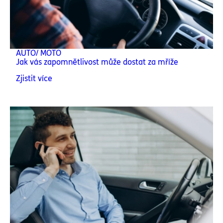
AUTO/ MOTO
Jak vás zapomnětlivost může dostat za mříže
Zjistit více