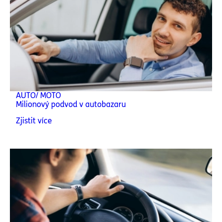
AUTO/ MOTO
Milionový podvod v autobazaru
Zjistit více