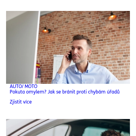
AUTO/ MOTO
Pokuta omylem? Jak se bránit proti chybám úřadů
Zjistit více