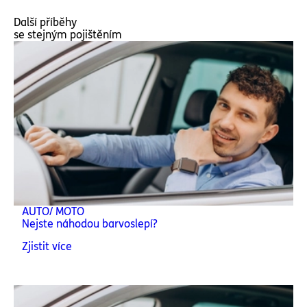
Další příběhy
se stejným pojištěním
AUTO/ MOTO
Nejste náhodou barvoslepí?
Zjistit více