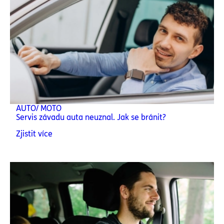
AUTO/ MOTO
Servis závadu auta neuznal. Jak se bránit?
Zjistit více