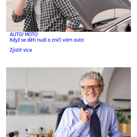
AUTO/ MOTO
Když se děti nudí a zničí vám auto
Zjistit více