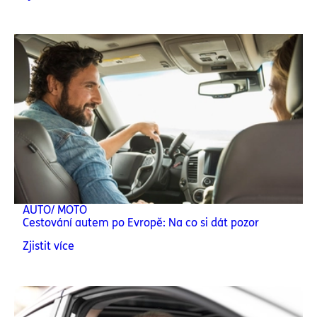
AUTO/ MOTO
Cestování autem po Evropě: Na co si dát pozor
Zjistit více