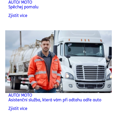
AUTO/ MOTO
Spěchej pomalu
Zjistit více
AUTO/ MOTO
Asistenční služba, která vám při odtahu odře auto
Zjistit více