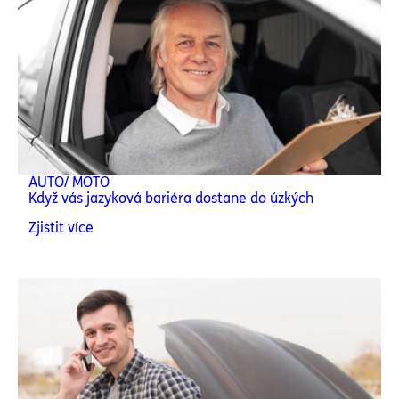
AUTO/ MOTO
Když vás jazyková bariéra dostane do úzkých
Zjistit více