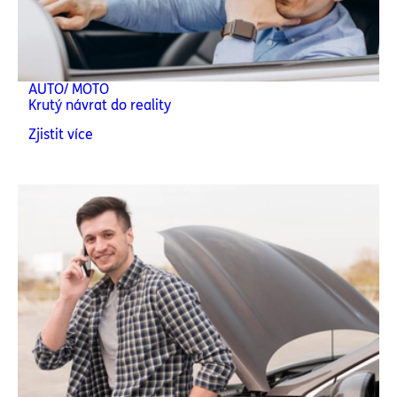
AUTO/ MOTO
Krutý návrat do reality
Zjistit více