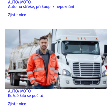
AUTO/ MOTO
Auto na střeše, při koupi k nepoznání
Zjistit více
AUTO/ MOTO
Každé kilo se počítá
Zjistit více