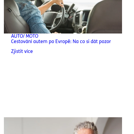
AUTO/ MOTO
Cestování autem po Evropě: Na co si dát pozor
Zjistit více