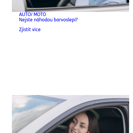
AUTO/ MOTO
Nejste náhodou barvoslepí?
Zjistit více