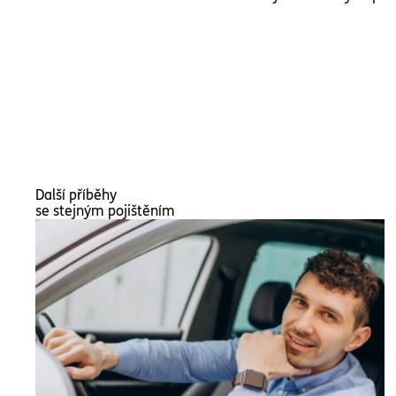
Další příběhy
se stejným pojištěním