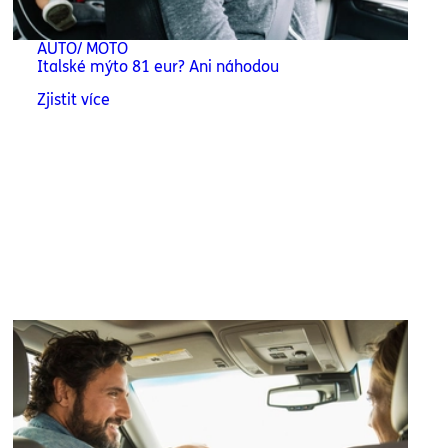
AUTO/ MOTO
Italské mýto 81 eur? Ani náhodou
Zjistit více