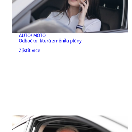
AUTO/ MOTO
Odbočka, která změnila plány
Zjistit více