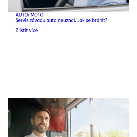
AUTO/ MOTO
Servis závadu auta neuznal. Jak se bránit?
Zjistit více