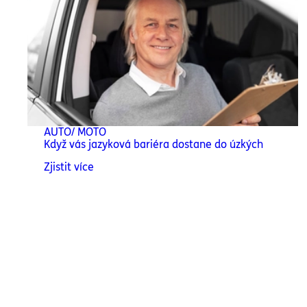
AUTO/ MOTO
Když vás jazyková bariéra dostane do úzkých
Zjistit více