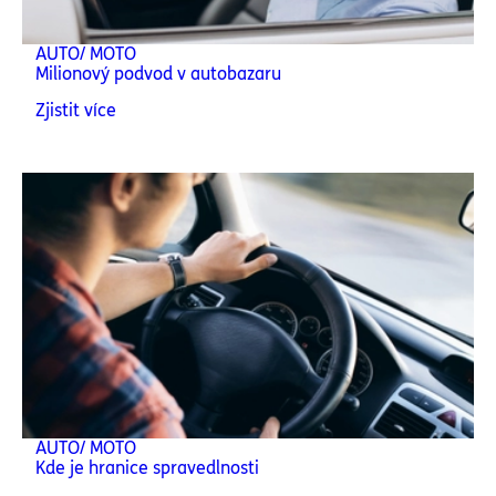
AUTO/ MOTO
Milionový podvod v autobazaru
Zjistit více
AUTO/ MOTO
Kde je hranice spravedlnosti