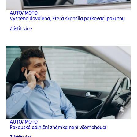
AUTO/ MOTO
Vysněná dovolená, která skončila parkovací pokutou
Zjistit více
AUTO/ MOTO
Rakouská dálniční známka není všemohoucí