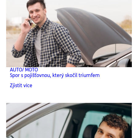
AUTO/ MOTO
Spor s pojišťovnou, který skočil triumfem
Zjistit více