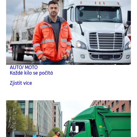
AUTO/ MOTO
Každé kilo se počítá
Zjistit více