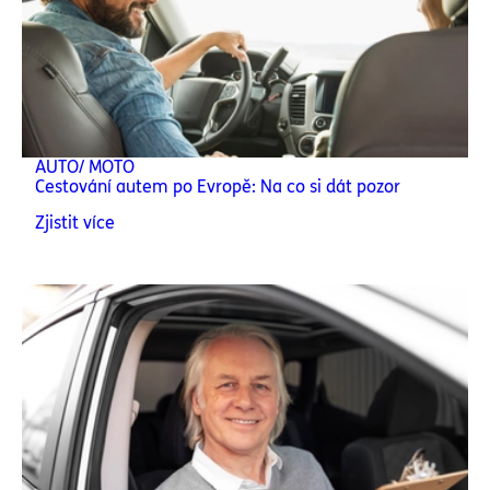
AUTO/ MOTO
Cestování autem po Evropě: Na co si dát pozor
Zjistit více