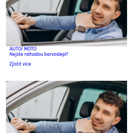
AUTO/ MOTO
Nejste náhodou barvoslepí?
Zjistit více