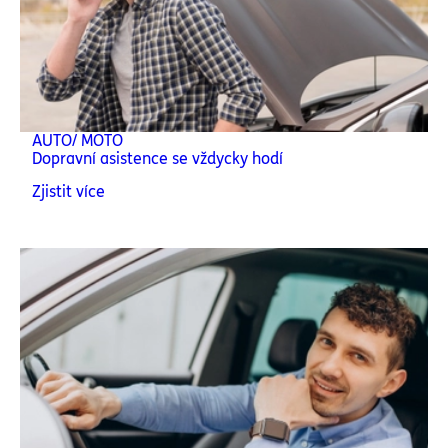
AUTO/ MOTO
Dopravní asistence se vždycky hodí
Zjistit více