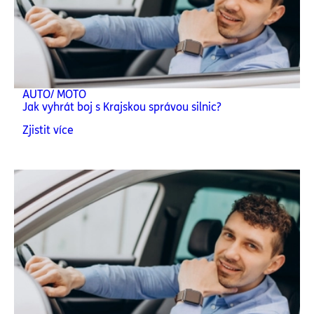
AUTO/ MOTO
Jak vyhrát boj s Krajskou správou silnic?
Zjistit více