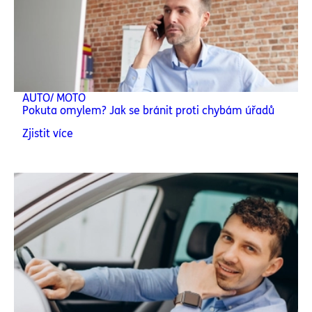
AUTO/ MOTO
Pokuta omylem? Jak se bránit proti chybám úřadů
Zjistit více