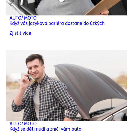
AUTO/ MOTO
Když vás jazyková bariéra dostane do úzkých
Zjistit více
AUTO/ MOTO
Když se děti nudí a zničí vám auto