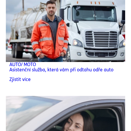
AUTO/ MOTO
Asistenční služba, která vám při odtahu odře auto
Zjistit více