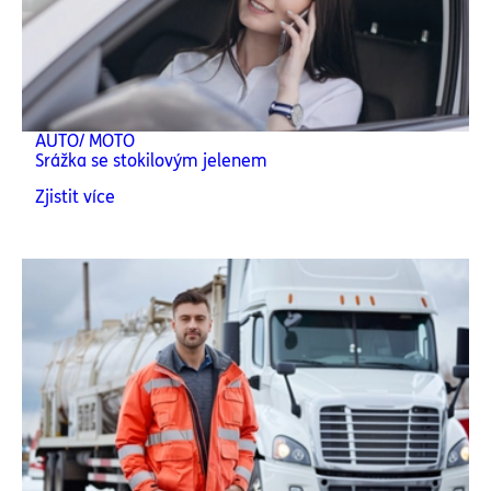
AUTO/ MOTO
Srážka se stokilovým jelenem
Zjistit více