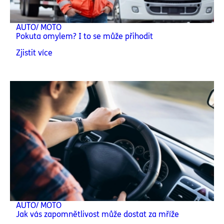
AUTO/ MOTO
Pokuta omylem? I to se může přihodit
Zjistit více
AUTO/ MOTO
Jak vás zapomnětlivost může dostat za mříže