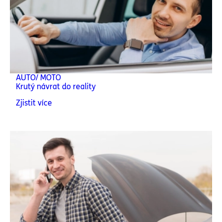
AUTO/ MOTO
Krutý návrat do reality
Zjistit více