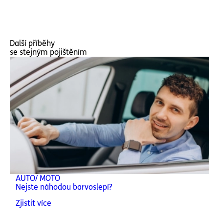
Další příběhy
se stejným pojištěním
AUTO/ MOTO
Nejste náhodou barvoslepí?
Zjistit více