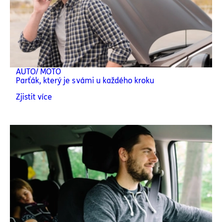
AUTO/ MOTO
Parťák, který je s vámi u každého kroku
Zjistit více