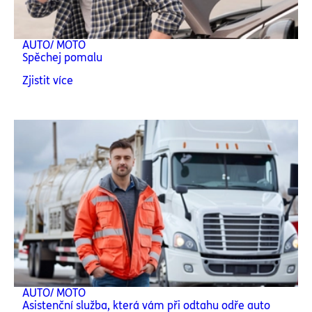
AUTO/ MOTO
Spěchej pomalu
Zjistit více
AUTO/ MOTO
Asistenční služba, která vám při odtahu odře auto