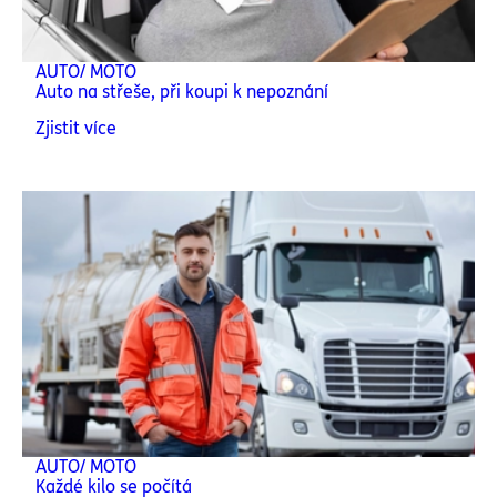
AUTO/ MOTO
Auto na střeše, při koupi k nepoznání
Zjistit více
AUTO/ MOTO
Každé kilo se počítá