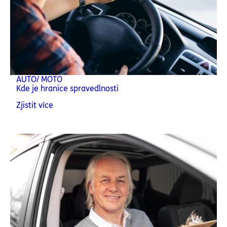
AUTO/ MOTO
Kde je hranice spravedlnosti
Zjistit více