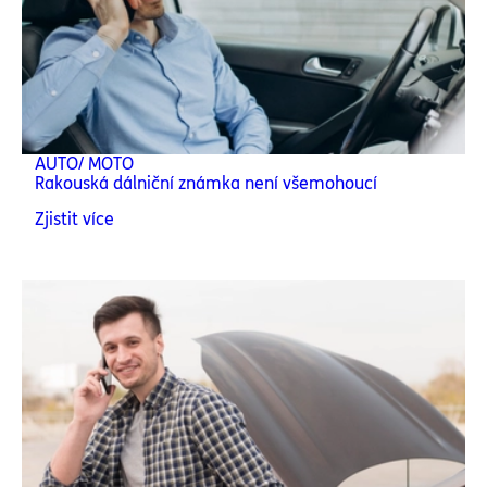
AUTO/ MOTO
Rakouská dálniční známka není všemohoucí
Zjistit více