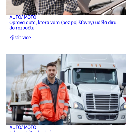
AUTO/ MOTO
Oprava auta, která vám (bez pojišťovny) udělá díru
do rozpočtu
Zjistit více
AUTO/ MOTO