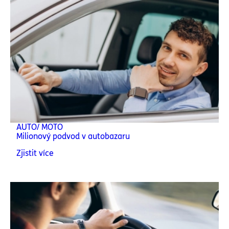
AUTO/ MOTO
Milionový podvod v autobazaru
Zjistit více