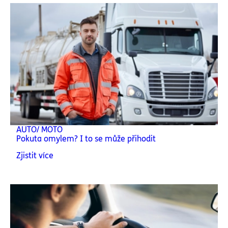
AUTO/ MOTO
Pokuta omylem? I to se může přihodit
Zjistit více