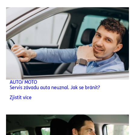
AUTO/ MOTO
Servis závadu auta neuznal. Jak se bránit?
Zjistit více