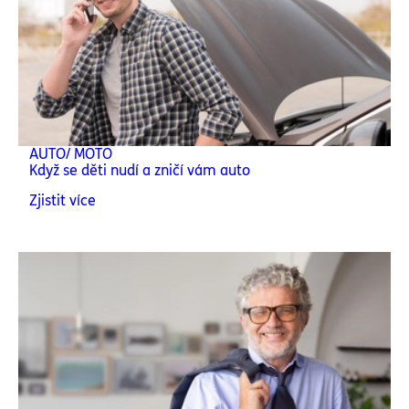
AUTO/ MOTO
Když se děti nudí a zničí vám auto
Zjistit více