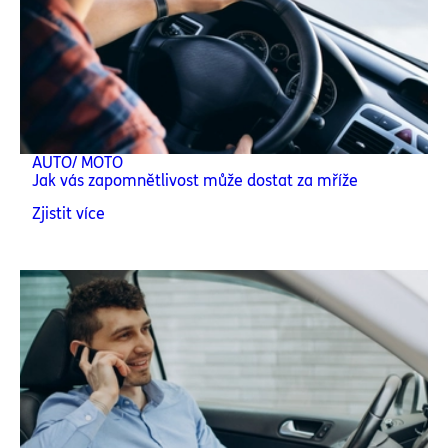
AUTO/ MOTO
Jak vás zapomnětlivost může dostat za mříže
Zjistit více