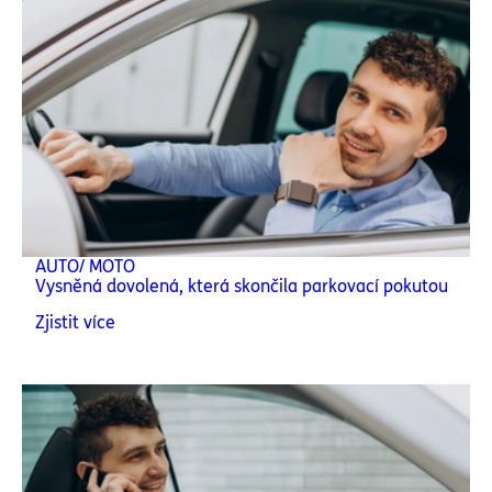
AUTO/ MOTO
Vysněná dovolená, která skončila parkovací pokutou
Zjistit více