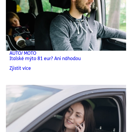
AUTO/ MOTO
Italské mýto 81 eur? Ani náhodou
Zjistit více