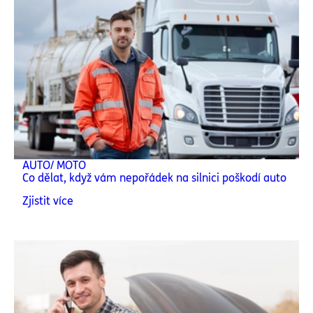
AUTO/ MOTO
Co dělat, když vám nepořádek na silnici poškodí auto
Zjistit více