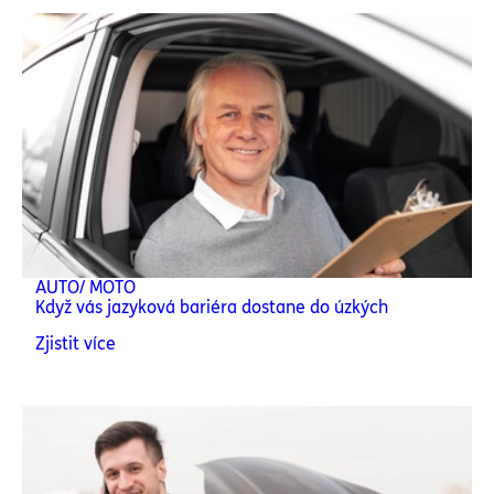
AUTO/ MOTO
Když vás jazyková bariéra dostane do úzkých
Zjistit více