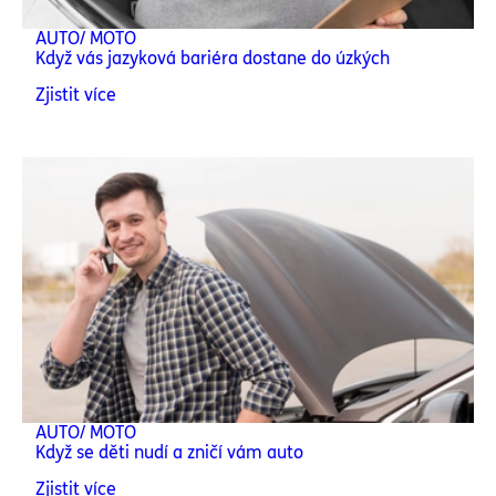
AUTO/ MOTO
Když vás jazyková bariéra dostane do úzkých
Zjistit více
AUTO/ MOTO
Když se děti nudí a zničí vám auto
Zjistit více