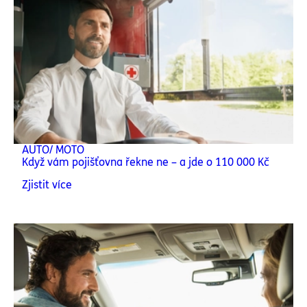
AUTO/ MOTO
Když vám pojišťovna řekne ne – a jde o 110 000 Kč
Zjistit více