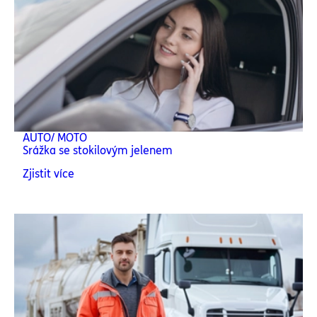
AUTO/ MOTO
Srážka se stokilovým jelenem
Zjistit více