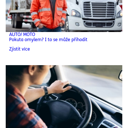
AUTO/ MOTO
Pokuta omylem? I to se může přihodit
Zjistit více