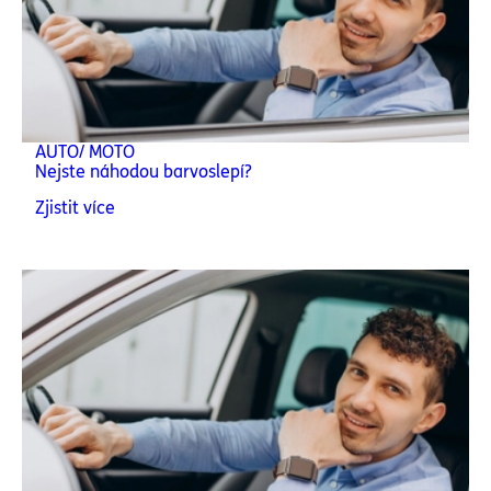
AUTO/ MOTO
Nejste náhodou barvoslepí?
Zjistit více