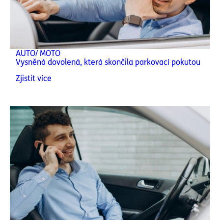
AUTO/ MOTO
Vysněná dovolená, která skončila parkovací pokutou
Zjistit více