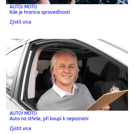
AUTO/ MOTO
Kde je hranice spravedlnosti
Zjistit více
AUTO/ MOTO
Auto na střeše, při koupi k nepoznání
Zjistit více