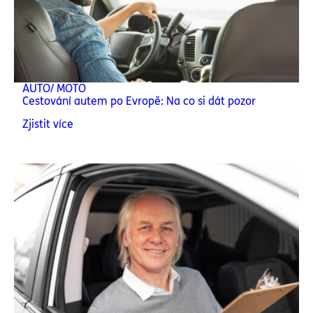
AUTO/ MOTO
Cestování autem po Evropě: Na co si dát pozor
Zjistit více