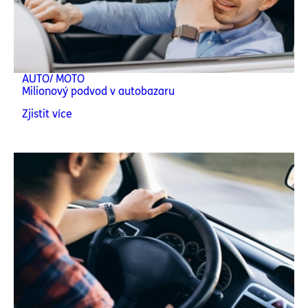
AUTO/ MOTO
Milionový podvod v autobazaru
Zjistit více