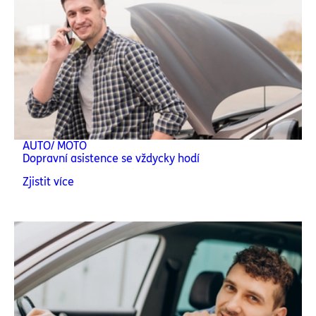
AUTO/ MOTO
Dopravní asistence se vždycky hodí
Zjistit více