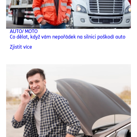
AUTO/ MOTO
Co dělat, když vám nepořádek na silnici poškodí auto
Zjistit více