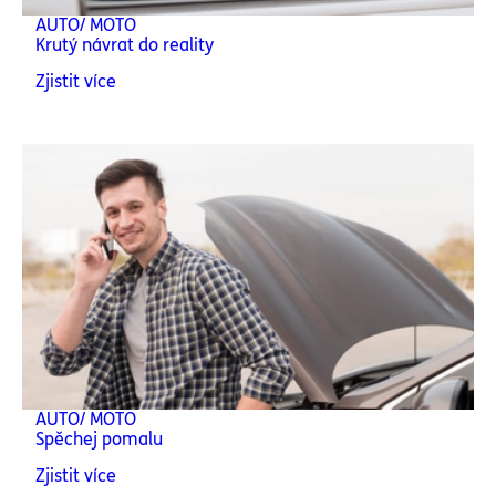
AUTO/ MOTO
Krutý návrat do reality
Zjistit více
AUTO/ MOTO
Spěchej pomalu
Zjistit více