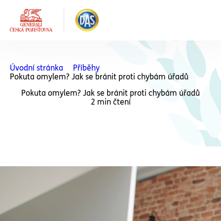
Úvodní stránka
Příběhy
Pokuta omylem? Jak se bránit proti chybám úřadů
Pokuta omylem? Jak se bránit proti chybám úřadů
2 min čtení