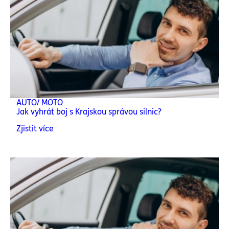
AUTO/ MOTO
Jak vyhrát boj s Krajskou správou silnic?
Zjistit více