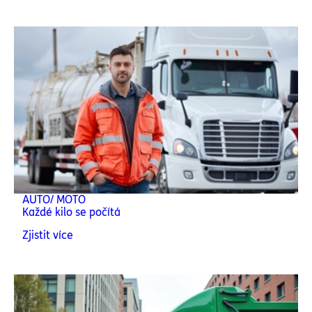
AUTO/ MOTO
Každé kilo se počítá
Zjistit více