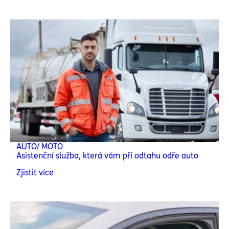
AUTO/ MOTO
Asistenční služba, která vám při odtahu odře auto
Zjistit více