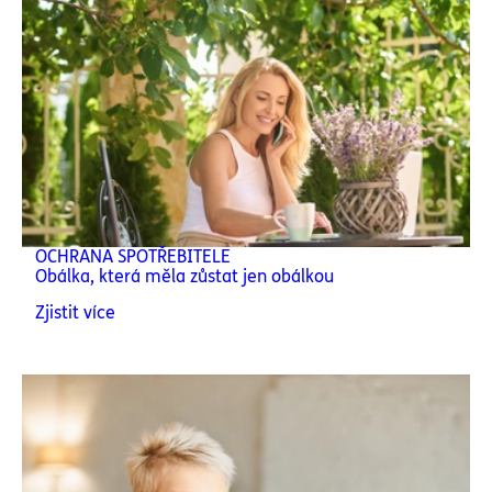
OCHRANA SPOTŘEBITELE
Obálka, která měla zůstat jen obálkou
Zjistit více