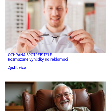
OCHRANA SPOTŘEBITELE
Rozmazané vyhlídky na reklamaci
Zjistit více