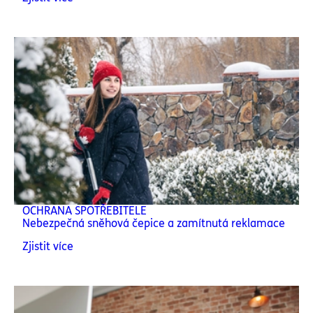
OCHRANA SPOTŘEBITELE
Nebezpečná sněhová čepice a zamítnutá reklamace
Zjistit více