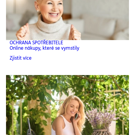
OCHRANA SPOTŘEBITELE
Online nákupy, které se vymstily
Zjistit více