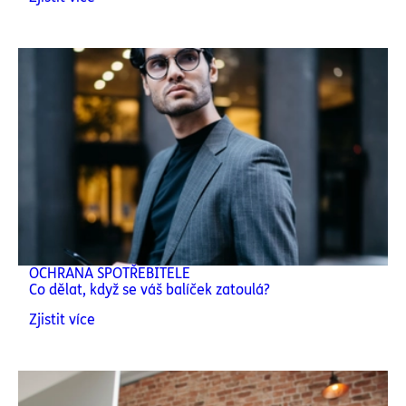
OCHRANA SPOTŘEBITELE
Co dělat, když se váš balíček zatoulá?
Zjistit více