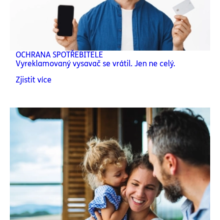
OCHRANA SPOTŘEBITELE
Vyreklamovaný vysavač se vrátil. Jen ne celý.
Zjistit více