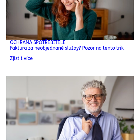
OCHRANA SPOTŘEBITELE
Faktura za neobjednané služby? Pozor na tento trik
Zjistit více